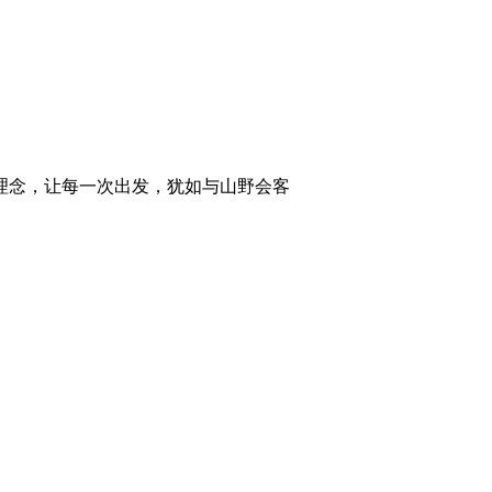
，让每一次出发，犹如与山野会客